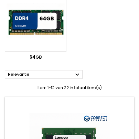
64GB

Relevantie
Item 1-12 van 22 in totaal item(s)