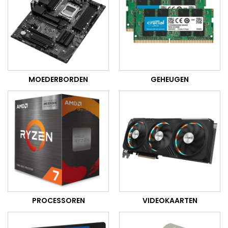
MOEDERBORDEN
GEHEUGEN
PROCESSOREN
VIDEOKAARTEN