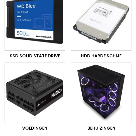
SSD SOLID STATE DRIVE
HDD HARDE SCHIJF
VOEDINGEN
BEHUIZINGEN