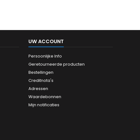
UW ACCOUNT
Persoonlijke Info
Geretourneerde producten
Bestellingen
Creditnota's
Adressen
Waardebonnen
Mijn notificaties