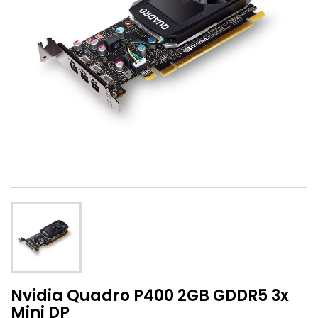
Nvidia Quadro P400 2GB GDDR5 3x
Mini DP