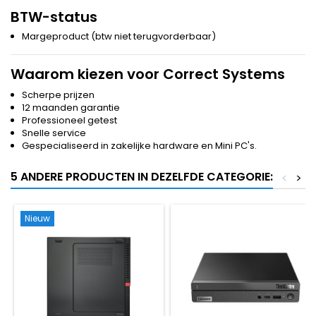
BTW-status
Margeproduct (btw niet terugvorderbaar)
Waarom kiezen voor Correct Systems
Scherpe prijzen
12 maanden garantie
Professioneel getest
Snelle service
Gespecialiseerd in zakelijke hardware en Mini PC's.
5 ANDERE PRODUCTEN IN DEZELFDE CATEGORIE:
<
>
Nieuw