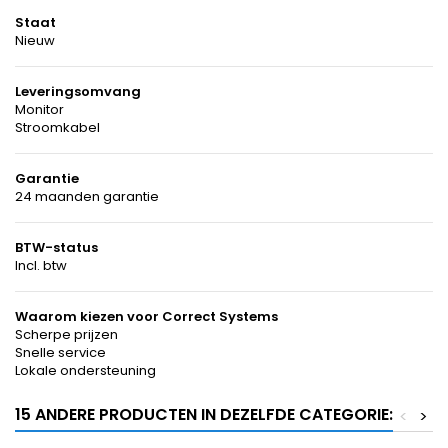
Staat
Nieuw
Leveringsomvang
Monitor
Stroomkabel
Garantie
24 maanden garantie
BTW-status
Incl. btw
Waarom kiezen voor Correct Systems
Scherpe prijzen
Snelle service
Lokale ondersteuning
15 ANDERE PRODUCTEN IN DEZELFDE CATEGORIE:
<
>