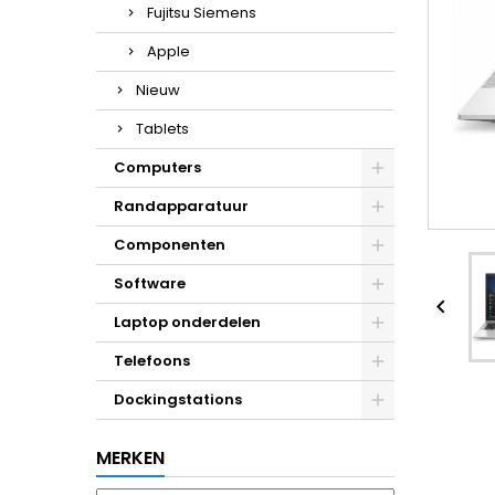
Fujitsu Siemens
Apple
Nieuw
Tablets
Computers
Randapparatuur
Componenten
Software

Laptop onderdelen
Telefoons
Dockingstations
MERKEN