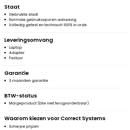
Staat
Gebruikte staat
Normale gebruikssporen aanwezig
Volledig getest en technisch 100% in orde
Leveringsomvang
Laptop
Adapter
Factuur
Garantie
3 maanden garantie
BTW-status
Margeproduct (btw niet terugvorderbaar)
Waarom kiezen voor Correct Systems
Scherpe prijzen